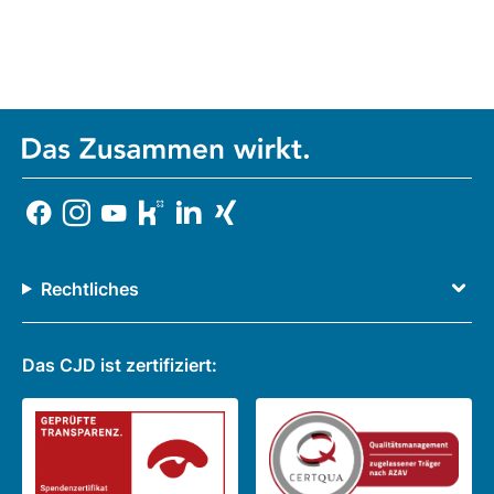
Rechtliches
Das CJD ist zertifiziert: