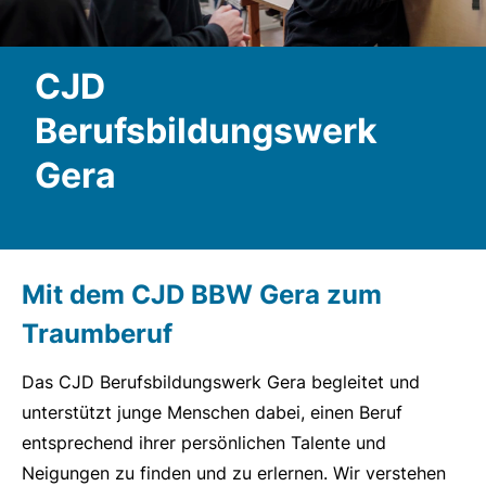
CJD
Berufsbildungswerk
Gera
Mit dem CJD BBW Gera zum
Traumberuf
Das CJD Berufsbildungswerk Gera begleitet und
unterstützt junge Menschen dabei, einen Beruf
entsprechend ihrer persönlichen Talente und
Neigungen zu finden und zu erlernen. Wir verstehen