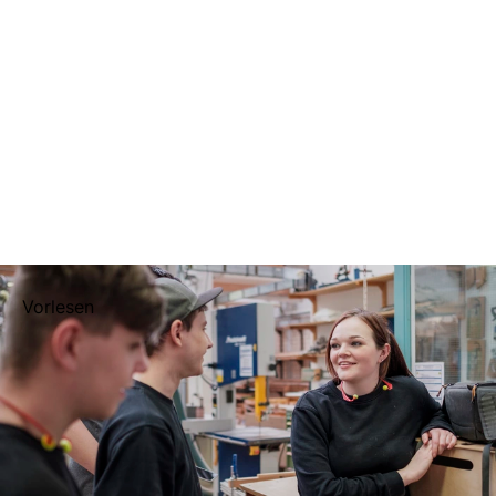
Vorlesen