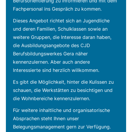
Berufsorientierung zu informieren und mit dem
Fachpersonal ins Gespräch zu kommen.
Dieses Angebot richtet sich an Jugendliche
und deren Familien, Schulklassen sowie an
weitere Gruppen, die Interesse daran haben,
die Ausbildungsangebote des CJD
Berufsbildungswerkes Gera näher
kennenzulernen. Aber auch andere
Interessierte sind herzlich willkommen.
Es gibt die Möglichkeit, hinter die Kulissen zu
schauen, die Werkstätten zu besichtigen und
die Wohnbereiche kennenzulernen.
Für weitere inhaltliche und organisatorische
Absprachen steht Ihnen unser
Belegungsmanagement gern zur Verfügung.