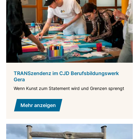
TRANSzendenz im CJD Berufsbildungswerk
Gera
Wenn Kunst zum Statement wird und Grenzen sprengt
Mehr anzeigen