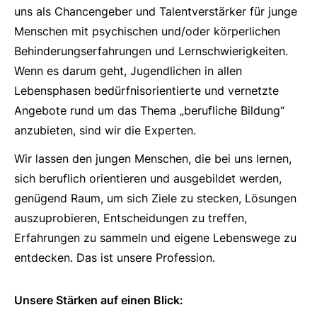
uns als Chancengeber und Talentverstärker für junge
Menschen mit psychischen und/oder körperlichen
Behinderungserfahrungen und Lernschwierigkeiten.
Wenn es darum geht, Jugendlichen in allen
Lebensphasen bedürfnisorientierte und vernetzte
Angebote rund um das Thema „berufliche Bildung“
anzubieten, sind wir die Experten.
Wir lassen den jungen Menschen, die bei uns lernen,
sich beruflich orientieren und ausgebildet werden,
genügend Raum, um sich Ziele zu stecken, Lösungen
auszuprobieren, Entscheidungen zu treffen,
Erfahrungen zu sammeln und eigene Lebenswege zu
entdecken. Das ist unsere Profession.
Unsere Stärken auf einen Blick: