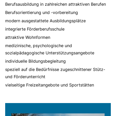
Berufsausbildung in zahlreichen attraktiven Berufen
Berufsorientierung und -vorbereitung
modern ausgestattete Ausbildungsplätze
integrierte Förderberufsschule
attraktive Wohnformen
medizinische, psychologische und
sozialpädagogische Unterstützungsangebote
individuelle Bildungsbegleitung
speziell auf die Bedürfnisse zugeschnittener Stütz-
und Förderunterricht
vielseitige Freizeitangebote und Sportstätten
URL