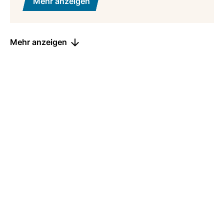
Mehr anzeigen
Mehr anzeigen