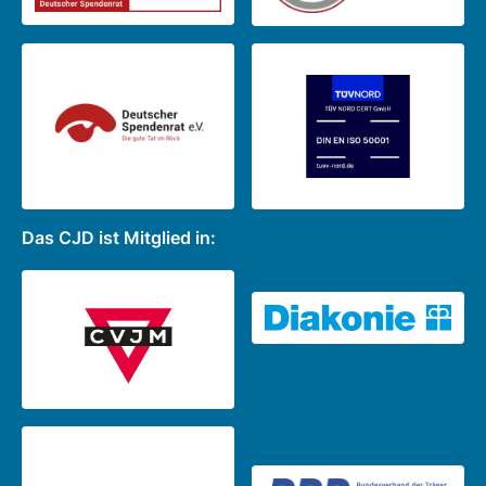
Das CJD ist Mitglied in: