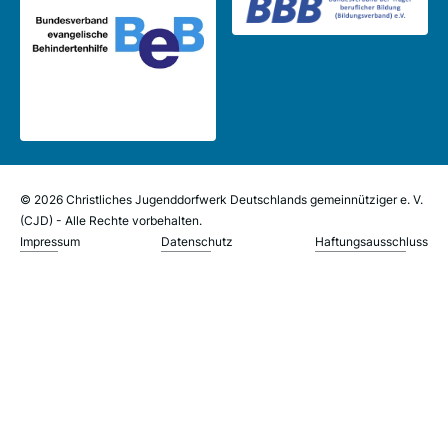
© 2026 Christliches Jugenddorfwerk Deutschlands gemeinnütziger e. V.
(CJD) - Alle Rechte vorbehalten.
Impressum
Datenschutz
Haftungsausschluss