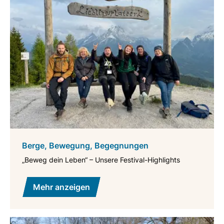
Berge, Bewegung, Begegnungen
„Beweg dein Leben“ – Unsere Festival-Highlights
Mehr anzeigen