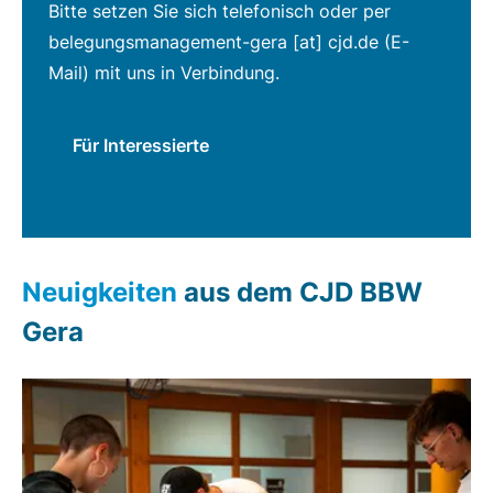
Bitte setzen Sie sich telefonisch oder per
belegungsmanagement-gera
[at]
cjd.de
(E-
Mail)
mit uns in Verbindung.
Für Interessierte
Neuigkeiten
aus dem CJD BBW
Gera