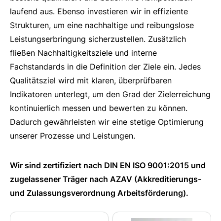
laufend aus. Ebenso investieren wir in effiziente
Strukturen, um eine nachhaltige und reibungslose
Leistungserbringung sicherzustellen. Zusätzlich
fließen Nachhaltigkeitsziele und interne
Fachstandards in die Definition der Ziele ein. Jedes
Qualitätsziel wird mit klaren, überprüfbaren
Indikatoren unterlegt, um den Grad der Zielerreichung
kontinuierlich messen und bewerten zu können.
Dadurch gewährleisten wir eine stetige Optimierung
unserer Prozesse und Leistungen.
Wir sind zertifiziert nach DIN EN ISO 9001:2015 und
zugelassener Träger nach AZAV (Akkreditierungs-
und Zulassungsverordnung Arbeitsförderung).