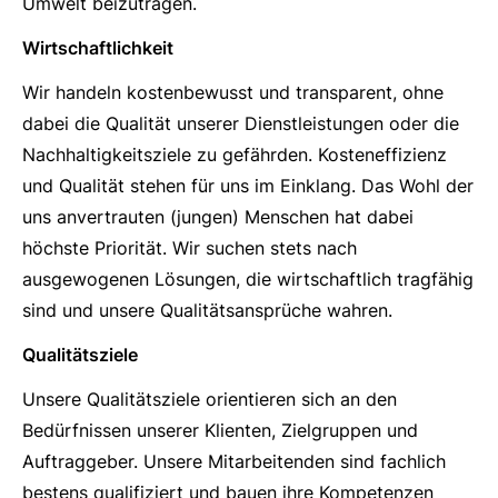
Umwelt beizutragen.
Wirtschaftlichkeit
Wir handeln kostenbewusst und transparent, ohne
dabei die Qualität unserer Dienstleistungen oder die
Nachhaltigkeitsziele zu gefährden. Kosteneffizienz
und Qualität stehen für uns im Einklang. Das Wohl der
uns anvertrauten (jungen) Menschen hat dabei
höchste Priorität. Wir suchen stets nach
ausgewogenen Lösungen, die wirtschaftlich tragfähig
sind und unsere Qualitätsansprüche wahren.
Qualitätsziele
Unsere Qualitätsziele orientieren sich an den
Bedürfnissen unserer Klienten, Zielgruppen und
Auftraggeber. Unsere Mitarbeitenden sind fachlich
bestens qualifiziert und bauen ihre Kompetenzen