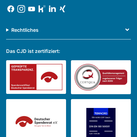
Rechtliches
Das CJD ist zertifiziert: