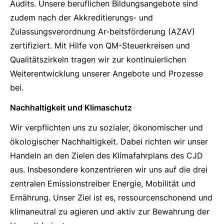
Audits. Unsere beruflichen Bildungsangebote sind
zudem nach der Akkreditierungs- und
Zulassungsverordnung Ar-beitsförderung (AZAV)
zertifiziert. Mit Hilfe von QM-Steuerkreisen und
Qualitätszirkeln tragen wir zur kontinuierlichen
Weiterentwicklung unserer Angebote und Prozesse
bei.
Nachhaltigkeit und Klimaschutz
Wir verpflichten uns zu sozialer, ökonomischer und
ökologischer Nachhaltigkeit. Dabei richten wir unser
Handeln an den Zielen des Klimafahrplans des CJD
aus. Insbesondere konzentrieren wir uns auf die drei
zentralen Emissionstreiber Energie, Mobilität und
Ernährung. Unser Ziel ist es, ressourcenschonend und
klimaneutral zu agieren und aktiv zur Bewahrung der