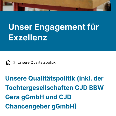
Unser Engagement für
Exzellenz
Unsere Qualitätspolitik
Unsere Qualitätspolitik (inkl. der
Tochtergesellschaften CJD BBW
Gera gGmbH und CJD
Chancengeber gGmbH)