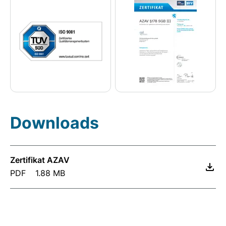
Downloads
Zertifikat AZAV
PDF
1.88 MB