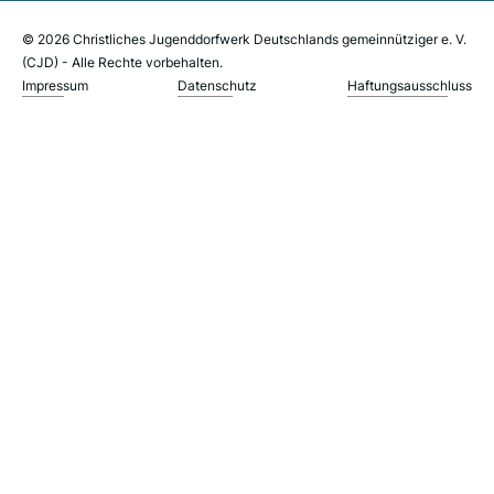
© 2026 Christliches Jugenddorfwerk Deutschlands gemeinnütziger e. V.
(CJD) - Alle Rechte vorbehalten.
Impressum
Datenschutz
Haftungsausschluss