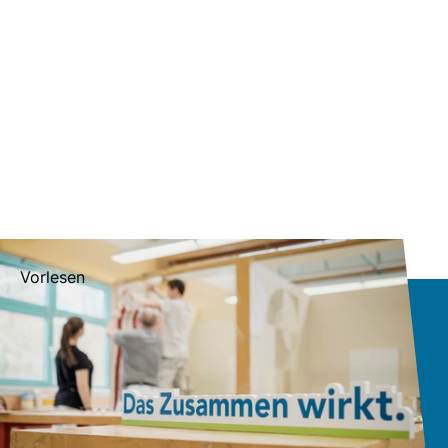
Vorlesen