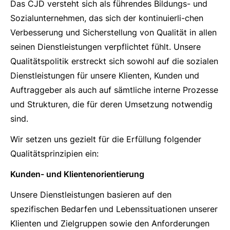
Das CJD versteht sich als führendes Bildungs- und
Sozialunternehmen, das sich der kontinuierli-chen
Verbesserung und Sicherstellung von Qualität in allen
seinen Dienstleistungen verpflichtet fühlt. Unsere
Qualitätspolitik erstreckt sich sowohl auf die sozialen
Dienstleistungen für unsere Klienten, Kunden und
Auftraggeber als auch auf sämtliche interne Prozesse
und Strukturen, die für deren Umsetzung notwendig
sind.
Wir setzen uns gezielt für die Erfüllung folgender
Qualitätsprinzipien ein:
Kunden- und Klientenorientierung
Unsere Dienstleistungen basieren auf den
spezifischen Bedarfen und Lebenssituationen unserer
Klienten und Zielgruppen sowie den Anforderungen