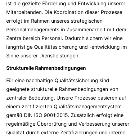
ist die gezielte Förderung und Entwicklung unserer
Mitarbeitenden. Die Koordination dieser Prozesse
erfolgt im Rahmen unseres strategischen
Personalmanagements in Zusammenarbeit mit dem
Zentralbereich Personal. Dadurch sichern wir eine
langfristige Qualitätssicherung und -entwicklung im
Sinne unserer Dienstleistungen.
Strukturelle Rahmenbedingungen
Für eine nachhaltige Qualitätssicherung sind
geeignete strukturelle Rahmenbedingungen von
zentraler Bedeutung. Unsere Prozesse basieren auf
einem zertifizierten Qualitätsmanagementsystem
gemäß DIN ISO 9001:2015. Zusätzlich erfolgt eine
regelmäßige Überprüfung und Verbesserung unserer
Qualität durch externe Zertifizierungen und interne