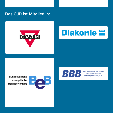
Das CJD ist Mitglied in: