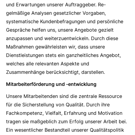
und Erwartungen unserer Auftraggeber. Re-
gelmäßige Analysen gesetzlicher Vorgaben,
systematische Kundenbefragungen und persönliche
Gespräche helfen uns, unsere Angebote gezielt
anzupassen und weiterzuentwickeln. Durch diese
Maßnahmen gewährleisten wir, dass unsere
Dienstleistungen stets ein ganzheitliches Angebot,
welches alle relevanten Aspekte und
Zusammenhänge berücksichtigt, darstellen.
Mitarbeiterförderung und -entwicklung
Unsere Mitarbeitenden sind die zentrale Ressource
für die Sicherstellung von Qualität. Durch ihre
Fachkompetenz, Vielfalt, Erfahrung und Motivation
tragen sie maßgeblich zum Erfolg unserer Arbeit bei.
Ein wesentlicher Bestandteil unserer Qualitätspolitik