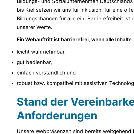
Bildungs- und Sozialunternehmen Deutschlands 
bis Kiel setzen wir uns für Inklusion, für eine o
Bildungschancen für alle ein. Barrierefreiheit is
unserer Werte.
Ein Webauftritt ist barrierefrei, wenn alle Inhalte
leicht wahrnehmbar,
gut bedienbar,
einfach verständlich und
robust bzw. kompatibel mit assistiven Technolog
Stand der Vereinbarke
Anforderungen
Unsere Webpräsenzen sind bereits weitgehend ba