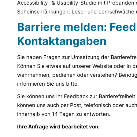
Accessibility- & Usability-Studie mit Probanden
Seheinschränkungen, Lese- und Lernschwäche u
Barriere melden: Fee
Kontaktangaben
Sie haben Fragen zur Umsetzung der Barrierefr
Können Sie etwas auf unserer Website oder in 
wahrnehmen, bedienen oder verstehen? Benötigen
informieren Sie uns bitte.
Sie können uns Ihr Feedback zur Barrierefreiheit
können uns auch per Post, telefonisch oder auch
innerhalb von 14 Tagen zu antworten.
Ihre Anfrage wird bearbeitet von: