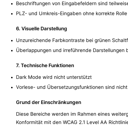
Beschriftungen von Eingabefeldern sind teilweis
PLZ- und Umkreis-Eingaben ohne korrekte Rolle
6. Visuelle Darstellung
Unzureichende Farbkontraste bei grünen Schaltfl
Überlappungen und irreführende Darstellungen
7. Technische Funktionen
Dark Mode wird nicht unterstützt
Vorlese- und Übersetzungsfunktionen sind nicht
Grund der Einschränkungen
Diese Bereiche werden im Rahmen eines weiterg
Konformität mit den WCAG 2.1 Level AA Richtlinie