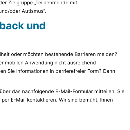
 der Zielgruppe „Teilnehmende mit
nd/oder Autismus“.
dback und
eiheit oder möchten bestehende Barrieren melden?
der mobilen Anwendung nicht ausreichend
 Sie Informationen in barrierefreier Form? Dann
 über das nachfolgende E-Mail-Formular mitteilen. Sie
 per E-Mail kontaktieren. Wir sind bemüht, Ihnen