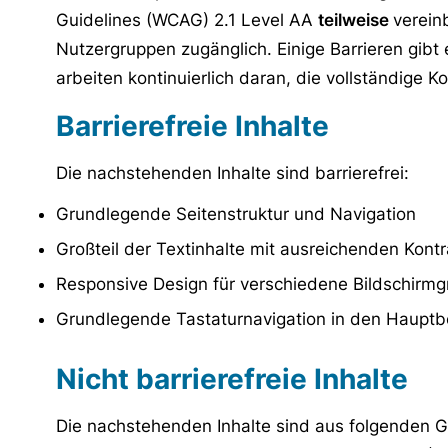
Guidelines (WCAG) 2.1 Level AA
teilweise
vereinb
Nutzergruppen zugänglich. Einige Barrieren gib
arbeiten kontinuierlich daran, die vollständige K
Barrierefreie Inhalte
Die nachstehenden Inhalte sind barrierefrei:
Grundlegende Seitenstruktur und Navigation
Großteil der Textinhalte mit ausreichenden Kont
Responsive Design für verschiedene Bildschirm
Grundlegende Tastaturnavigation in den Hauptb
Nicht barrierefreie Inhalte
Die nachstehenden Inhalte sind aus folgenden Gr