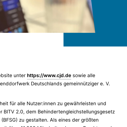
Website unter
https://www.cjd.de
sowie alle
enddorfwerk Deutschlands gemeinnütziger e. V.
iheit für alle Nutzer:innen zu gewährleisten und
der BITV 2.0, dem Behindertengleichstellungsgesetz
(BFSG) zu gestalten. Als eines der größten