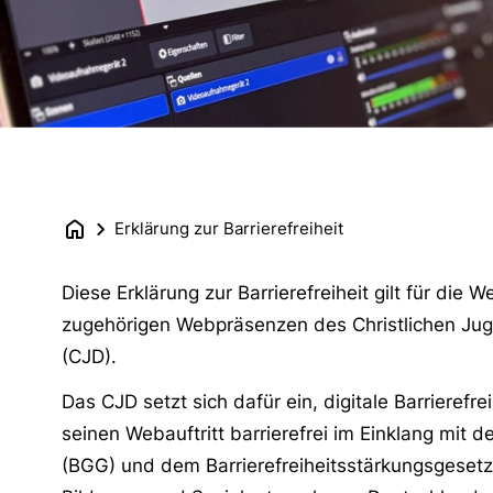
Erklärung zur Barrierefreiheit
Diese Erklärung zur Barrierefreiheit gilt für die 
zugehörigen Webpräsenzen des Christlichen Jug
(CJD).
Das CJD setzt sich dafür ein, digitale Barrierefre
seinen Webauftritt barrierefrei im Einklang mit 
(BGG) und dem Barrierefreiheitsstärkungsgesetz 