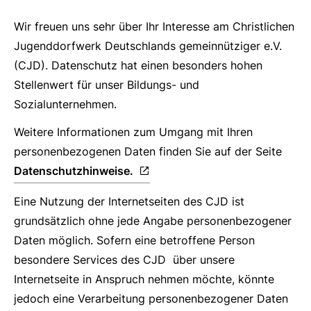
Wir freuen uns sehr über Ihr Interesse am Christlichen
Jugenddorfwerk Deutschlands gemeinnütziger e.V.
(CJD). Datenschutz hat einen besonders hohen
Stellenwert für unser Bildungs- und
Sozialunternehmen.
Weitere Informationen zum Umgang mit Ihren
personenbezogenen Daten finden Sie auf der Seite
Datenschutzhinweise.
Eine Nutzung der Internetseiten des CJD ist
grundsätzlich ohne jede Angabe personenbezogener
Daten möglich. Sofern eine betroffene Person
besondere Services des CJD über unsere
Internetseite in Anspruch nehmen möchte, könnte
jedoch eine Verarbeitung personenbezogener Daten