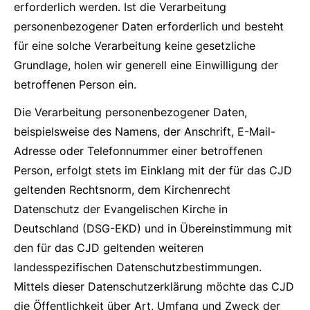
erforderlich werden. Ist die Verarbeitung
personenbezogener Daten erforderlich und besteht
für eine solche Verarbeitung keine gesetzliche
Grundlage, holen wir generell eine Einwilligung der
betroffenen Person ein.
Die Verarbeitung personenbezogener Daten,
beispielsweise des Namens, der Anschrift, E-Mail-
Adresse oder Telefonnummer einer betroffenen
Person, erfolgt stets im Einklang mit der für das CJD
geltenden Rechtsnorm, dem Kirchenrecht
Datenschutz der Evangelischen Kirche in
Deutschland (DSG-EKD) und in Übereinstimmung mit
den für das CJD geltenden weiteren
landesspezifischen Datenschutzbestimmungen.
Mittels dieser Datenschutzerklärung möchte das CJD
die Öffentlichkeit über Art, Umfang und Zweck der