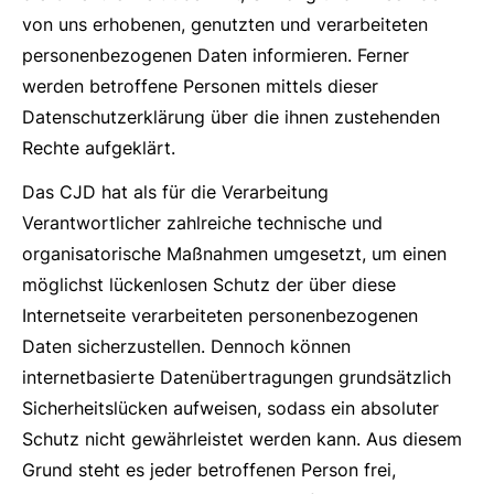
von uns erhobenen, genutzten und verarbeiteten
personenbezogenen Daten informieren. Ferner
werden betroffene Personen mittels dieser
Datenschutzerklärung über die ihnen zustehenden
Rechte aufgeklärt.
Das CJD hat als für die Verarbeitung
Verantwortlicher zahlreiche technische und
organisatorische Maßnahmen umgesetzt, um einen
möglichst lückenlosen Schutz der über diese
Internetseite verarbeiteten personenbezogenen
Daten sicherzustellen. Dennoch können
internetbasierte Datenübertragungen grundsätzlich
Sicherheitslücken aufweisen, sodass ein absoluter
Schutz nicht gewährleistet werden kann. Aus diesem
Grund steht es jeder betroffenen Person frei,