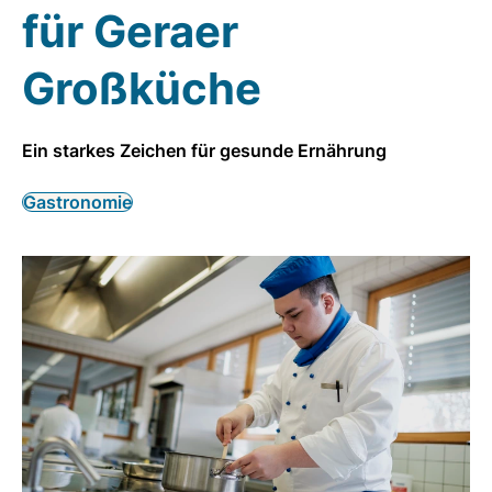
für Geraer
Großküche
Ein starkes Zeichen für gesunde Ernährung
Gastronomie