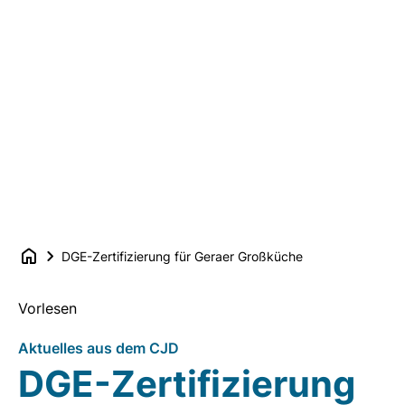
DGE-Zertifizierung für Geraer Großküche
Vorlesen
Aktuelles aus dem CJD
DGE-Zertifizierung