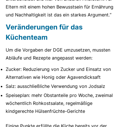
Eltern mit einem hohen Bewusstsein für Ernährung
und Nachhaltigkeit ist das ein starkes Argument.“
Veränderungen für das
Küchenteam
Um die Vorgaben der DGE umzusetzen, mussten
Abläufe und Rezepte angepasst werden:
Zucker: Reduzierung von Zucker und Einsatz von
Alternativen wie Honig oder Agavendicksaft
Salz: ausschließliche Verwendung von Jodsalz
Speiseplan: mehr Obstanteile pro Woche, zweimal
wöchentlich Rohkostsalate, regelmäßige
kindgerechte Hülsenfrüchte-Gerichte
Einige Punkte erfüllte die Küche bereits vor der