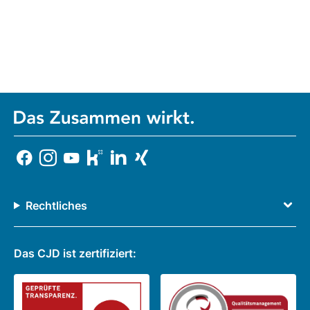
Rechtliches
Das CJD ist zertifiziert: