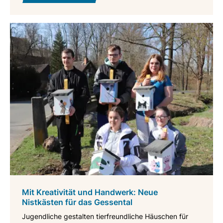
Mit Kreativität und Handwerk: Neue
Nistkästen für das Gessental
Jugendliche gestalten tierfreundliche Häuschen für