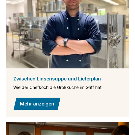
Zwischen Linsensuppe und Lieferplan
Wie der Chefkoch die Großküche im Griff hat
Mehr anzeigen