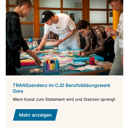
TRANSzendenz im CJD Berufsbildungswerk
Gera
Wenn Kunst zum Statement wird und Grenzen sprengt
Mehr anzeigen