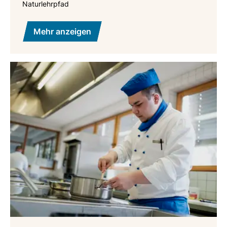
Naturlehrpfad
Mehr anzeigen