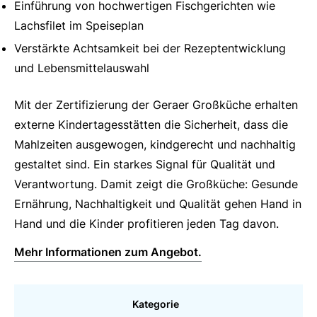
Einführung von hochwertigen Fischgerichten wie
Lachsfilet im Speiseplan
Verstärkte Achtsamkeit bei der Rezeptentwicklung
und Lebensmittelauswahl
Mit der Zertifizierung der Geraer Großküche erhalten
externe Kindertagesstätten die Sicherheit, dass die
Mahlzeiten ausgewogen, kindgerecht und nachhaltig
gestaltet sind. Ein starkes Signal für Qualität und
Verantwortung. Damit zeigt die Großküche: Gesunde
Ernährung, Nachhaltigkeit und Qualität gehen Hand in
Hand und die Kinder profitieren jeden Tag davon.
Mehr Informationen zum Angebot.
Kategorie