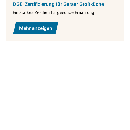
DGE-Zertifizierung für Geraer Großküche
Ein starkes Zeichen für gesunde Ernährung
Mehr anzeigen