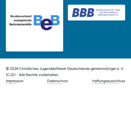
© 2026 Christliches Jugenddorfwerk Deutschlands gemeinnütziger e. V.
(CJD) - Alle Rechte vorbehalten.
Impressum
Datenschutz
Haftungsausschluss