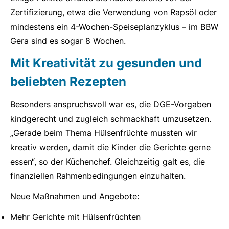
Zertifizierung, etwa die Verwendung von Rapsöl oder
mindestens ein 4-Wochen-Speiseplanzyklus – im BBW
Gera sind es sogar 8 Wochen.
Mit Kreativität zu gesunden und
beliebten Rezepten
Besonders anspruchsvoll war es, die DGE-Vorgaben
kindgerecht und zugleich schmackhaft umzusetzen.
„Gerade beim Thema Hülsenfrüchte mussten wir
kreativ werden, damit die Kinder die Gerichte gerne
essen“, so der Küchenchef. Gleichzeitig galt es, die
finanziellen Rahmenbedingungen einzuhalten.
Neue Maßnahmen und Angebote:
Mehr Gerichte mit Hülsenfrüchten