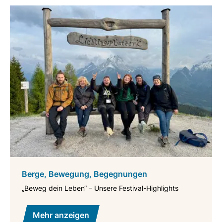
Berge, Bewegung, Begegnungen
„Beweg dein Leben“ – Unsere Festival-Highlights
Mehr anzeigen