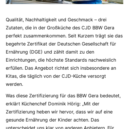
Qualität, Nachhaltigkeit und Geschmack – drei
Zutaten, die in der Großküche des CJD BBW Gera
perfekt zusammenkommen. Seit Kurzem trägt sie das
begehrte Zertifikat der Deutschen Gesellschaft für
Ernährung (DGE) und zählt damit zu den
Einrichtungen, die höchste Standards nachweislich
erfüllen. Das Angebot richtet sich insbesondere an
Kitas, die täglich von der CJD-Küche versorgt
werden.
Was diese Zertifizierung für das BBW Gera bedeutet,
erklärt Küchenchef Dominik Hörig: „Mit der
Zertifizierung heben wir hervor, dass wir auf eine
gesunde Ernährung der Kinder achten. Das
unterscheidet uns klar von anderen Anbietern. Für