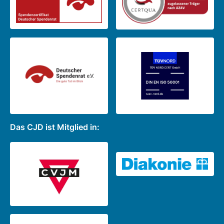
Das CJD ist Mitglied in: