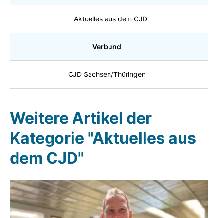
Aktuelles aus dem CJD
Verbund
CJD Sachsen/Thüringen
Weitere Artikel der
Kategorie "Aktuelles aus
dem CJD"