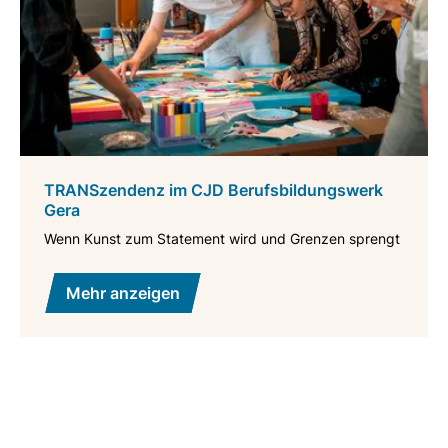
TRANSzendenz im CJD Berufsbildungswerk
Gera
Wenn Kunst zum Statement wird und Grenzen sprengt
Mehr anzeigen