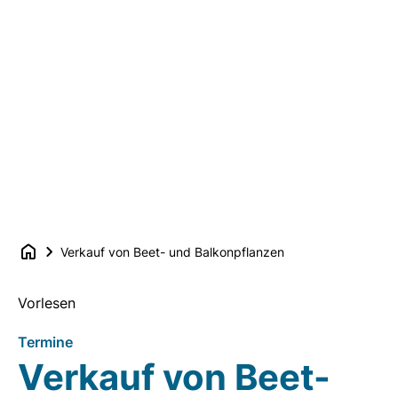
Verkauf von Beet- und Balkonpflanzen
Vorlesen
Termine
Verkauf von Beet-