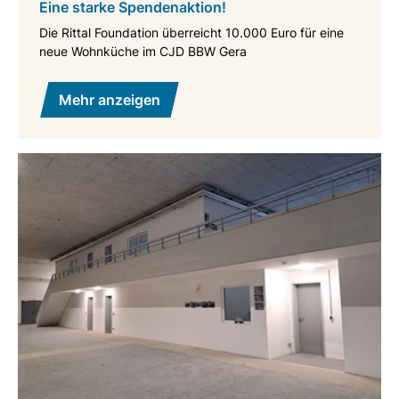
Eine starke Spendenaktion!
Die Rittal Foundation überreicht 10.000 Euro für eine
neue Wohnküche im CJD BBW Gera
Mehr anzeigen