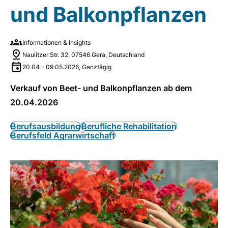
und Balkonpflanzen
Informationen & Insights
Naulitzer Str. 32, 07546 Gera, Deutschland
20.04
-
09.05.2026
,
Ganztägig
Verkauf von Beet- und Balkonpflanzen ab dem
20.04.2026
Berufsausbildung
Berufliche Rehabilitation
Berufsfeld Agrarwirtschaft