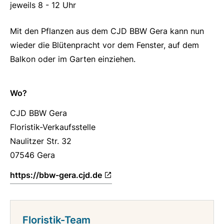
jeweils 8 - 12 Uhr
Mit den Pflanzen aus dem CJD BBW Gera kann nun
wieder die Blütenpracht vor dem Fenster, auf dem
Balkon oder im Garten einziehen.
Wo?
CJD BBW Gera
Floristik-Verkaufsstelle
Naulitzer Str. 32
07546 Gera
https://bbw-gera.cjd.de
Floristik-Team