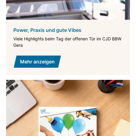
Power, Praxis und gute Vibes
Viele Highlights beim Tag der offenen Tür im CJD BBW
Gera
Mehr anzeigen