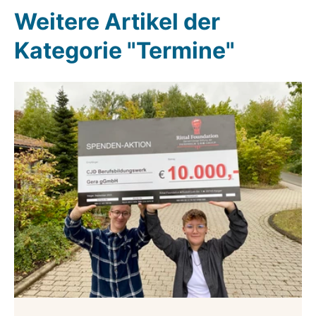
Weitere Artikel der
Kategorie "Termine"