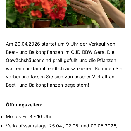
Am 20.04.2026 startet um 9 Uhr der Verkauf von
Beet- und Balkonpflanzen im CJD BBW Gera. Die
Gewächshäuser sind prall gefüllt und die Pflanzen
warten nur darauf, endlich auszuziehen. Kommen Sie
vorbei und lassen Sie sich von unserer Vielfalt an
Beet- und Balkonpflanzen begeistern!
Öffnungszeiten:
Mo bis Fr: 8 - 16 Uhr
Verkaufssamstage: 25.04., 02.05. und 09.05.2026,