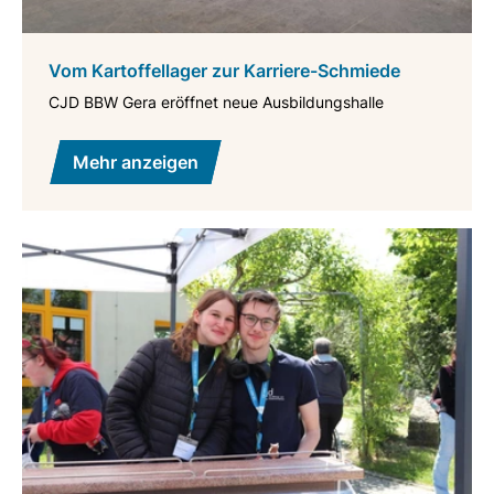
Vom Kartoffellager zur Karriere-Schmiede
CJD BBW Gera eröffnet neue Ausbildungshalle
Mehr anzeigen