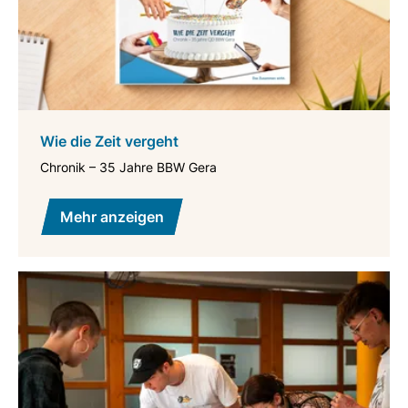
Wie die Zeit vergeht
Chronik – 35 Jahre BBW Gera
Mehr anzeigen